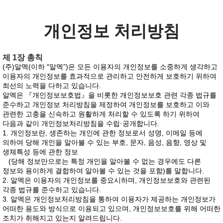
개인정보 처리방침
제 1장 총칙
(주)알멕(이하 "알멕”)은 모든 이용자의 개인정보를 소중하게 생각하고
이용자의 개인정보를 효과적으로 관리하고 안전하게 보호하기 위하여
최선의 노력을 다하고 있습니다.
알멕은 『개인정보보호법』을 비롯한 개인정보보호 관련 각종 법규를
준수하고 개인정보 처리방침을 제정하여 개인정보를 보호하고 이와
관련한 고충을 신속하고 원활하게 처리할 수 있도록 하기 위하여
다음과 같이 개인정보처리방침을 수립·공개합니다.
1. 개인정보란, 생존하는 개인에 관한 정보로서 성명, 이메일 등에
의하여 당해 개인을 알아볼 수 있는 부호, 문자, 음성, 음향, 영상 및
생체특성 등에 관한 정보
(당해 정보만으로는 특정 개인을 알아볼 수 없는 경우에도 다른
정보와 용이하게 결합하여 알아볼 수 있는 것을 포함)를 말합니다.
2. 알멕은 이용자의 개인정보를 중요시하며, 개인정보보호와 관련된
각종 법규를 준수하고 있습니다.
3. 알멕은 개인정보처리방침을 통하여 이용자가 제공하는 개인정보가
어떠한 용도와 방식으로 이용되고 있으며, 개인정보보호를 위해 어떠한
조치가 취해지고 있는지 알려드립니다.