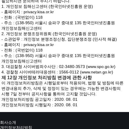
필요하시면 문의하여 주시기 바랍니다.
1. 개인정보 침해신고센터 (한국인터넷진흥원 운영)
- 홈페이지 : privacy.kisa.or.kr
- 전화 : (국번없이) 118
- 주소 : (138-950) 서울시 송파구 중대로 135 한국인터넷진흥원
개인정보침해신고센터
2. 개인정보 분쟁조정위원회 (한국인터넷진흥원 운영)
- 소관업무 : 개인정보 분쟁조정신청, 집단분쟁조정 (민사적 해결)
- 홈페이지 : privacy.kisa.or.kr
- 전화 : (국번없이) 118
- 주소 : (138-950) 서울시 송파구 중대로 135 한국인터넷진흥원
개인정보침해신고센터
3. 대검찰청 사이버범죄수사단 : 02-3480-3573 (www.spo.go.kr)
4. 경찰청 사이버테러대응센터 : 1566-0112 (www.netan.go.kr)
제 12장 개인정보 처리방침 변경에 관한 사항
이 개인정보처리방침은 시행일로부터 적용되며, 법령 및 방침에 따른
변경내용의 추가, 삭제 및 정정이 있는 경우에는 가능한 변경사항의
시행 7일 전부터 공지사항을 통하여 고지할 것입니다.
개인정보처리방침 공고일자 : 2020. 08. 01
개인정보처리방침 시행일자 : 2020. 08. 01
회사소개
개인정보처리방침